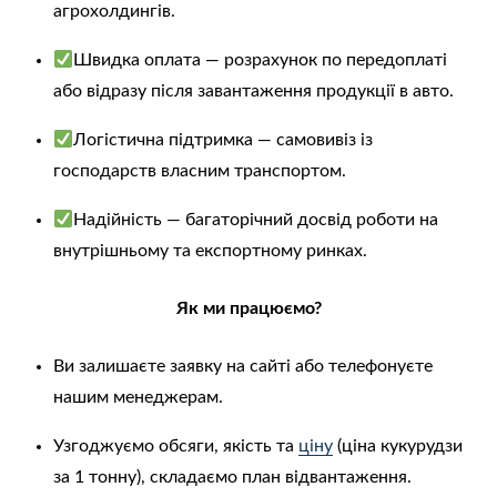
агрохолдингів.
Швидка оплата — розрахунок по передоплаті
або відразу після завантаження продукції в авто.
Логістична підтримка — самовивіз із
господарств власним транспортом.
Надійність — багаторічний досвід роботи на
внутрішньому та експортному ринках.
Як ми працюємо?
Ви залишаєте заявку на сайті або телефонуєте
нашим менеджерам.
Узгоджуємо обсяги, якість та
ціну
(ціна кукурудзи
за 1 тонну), складаємо план відвантаження.