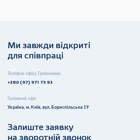
Ми завжди відкриті
для співпраці
Телефон офісу Грейнхевен
+380 (97) 971 73 93
Головний офіс
Україна, м. Київ, вул. Бориспільська 19
Залиште заявку
на зворотній звонок