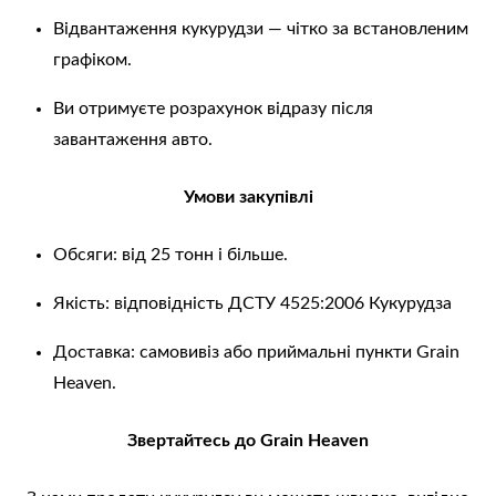
Відвантаження кукурудзи — чітко за встановленим
графіком.
Ви отримуєте розрахунок відразу після
завантаження авто.
Умови закупівлі
Обсяги: від 25 тонн і більше.
Якість: відповідність ДСТУ 4525:2006 Кукурудза
Доставка: самовивіз або приймальні пункти Grain
Heaven.
Звертайтесь до Grain Heaven