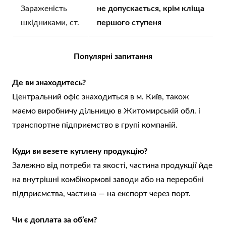
Зараженість
не допускається, крім кліща
шкідниками, ст.
першого ступеня
Популярні запитання
Де ви знаходитесь?
Центральний офіс знаходиться в м. Київ, також
маємо виробничу дільницю в Житомирській обл. і
транспортне підприємство в групі компаній.
Куди ви везете куплену продукцію?
Залежно від потреби та якості, частина продукції йде
на внутрішні комбікормові заводи або на переробні
підприємства, частина — на експорт через порт.
Чи є доплата за об’єм?