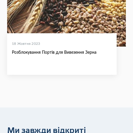
18 Жовтня 2023
Розблокування Портів для Вивезення Зерна
Ми завжди відкриті