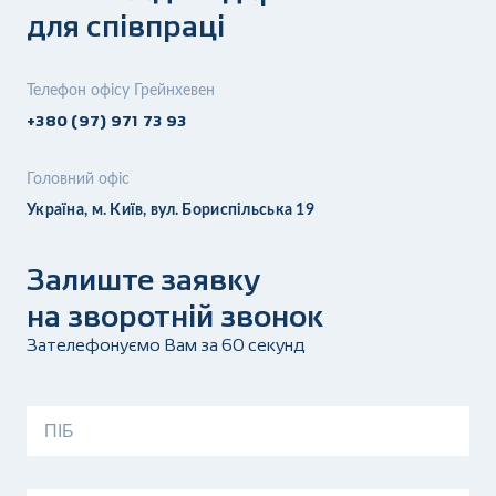
для співпраці
Телефон офісу Грейнхевен
+380 (97) 971 73 93
Головний офіс
Україна, м. Київ, вул. Бориспільська 19
Залиште заявку
на зворотній звонок
Зателефонуємо Вам за 60 секунд