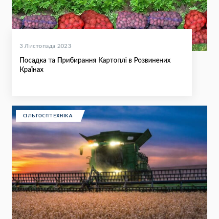
3 Листопада 2023
Посадка та Прибирання Картоплі в Розвинених
Країнах
СІЛЬГОСПТЕХНІКА