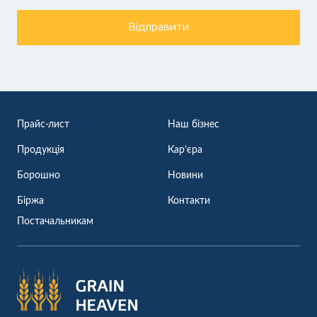
Відправити
Прайс-лист
Наш бізнес
Продукція
Кар’єра
Борошно
Новини
Біржа
Контакти
Постачальникам