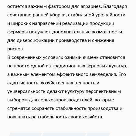
остается важным фактором для аграриев. Благодаря
сочетанию ранней уборки, стабильной урожайности
и широких направлений реализации продукции
фермеры получают дополнительные возможности
для диверсификации производства и снижения
рисков.
В современных условиях озимый ячмень становится
не просто одной из традиционных зерновых культур,
а важным элементом эффективного земледелия. Его
адаптивность, хозяйственная ценность и
универсальность делают культуру перспективным
выбором для сельхозпроизводителей, которые
стремятся сохранять стабильность производства и
повышать рентабельность своих хозяйств.