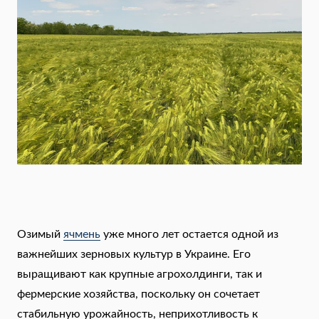
Озимый
ячмень
уже много лет остается одной из
важнейших зерновых культур в Украине. Его
выращивают как крупные агрохолдинги, так и
фермерские хозяйства, поскольку он сочетает
стабильную урожайность, неприхотливость к