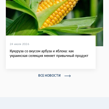
24 июля 2026
Кукуруза со вкусом арбуза и яблока: как
украинская селекция меняет привычный продукт
ВСЕ НОВОСТИ