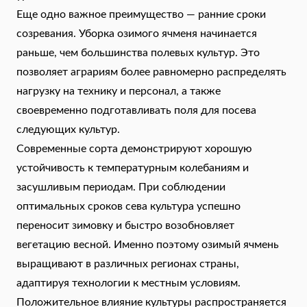
Еще одно важное преимущество — ранние сроки
созревания. Уборка озимого ячменя начинается
раньше, чем большинства полевых культур. Это
позволяет аграриям более равномерно распределять
нагрузку на технику и персонал, а также
своевременно подготавливать поля для посева
следующих культур.
Современные сорта демонстрируют хорошую
устойчивость к температурным колебаниям и
засушливым периодам. При соблюдении
оптимальных сроков сева культура успешно
переносит зимовку и быстро возобновляет
вегетацию весной. Именно поэтому озимый ячмень
выращивают в различных регионах страны,
адаптируя технологии к местным условиям.
Положительное влияние культуры распространяется