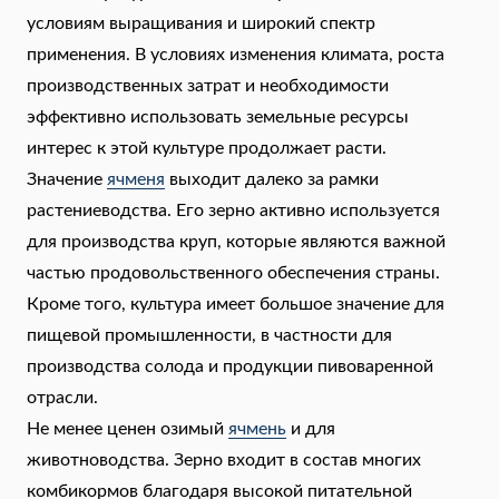
условиям выращивания и широкий спектр
применения. В условиях изменения климата, роста
производственных затрат и необходимости
эффективно использовать земельные ресурсы
интерес к этой культуре продолжает расти.
Значение
ячменя
выходит далеко за рамки
растениеводства. Его зерно активно используется
для производства круп, которые являются важной
частью продовольственного обеспечения страны.
Кроме того, культура имеет большое значение для
пищевой промышленности, в частности для
производства солода и продукции пивоваренной
отрасли.
Не менее ценен озимый
ячмень
и для
животноводства. Зерно входит в состав многих
комбикормов благодаря высокой питательной