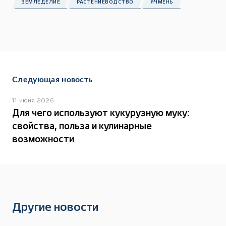
ЗЕМЛЕДЕЛИЕ
РАСТЕНИЕВОДСТВО
ЯЧМЕНЬ
Следующая новость
11 июня 2026
Для чего используют кукурузную муку:
свойства, польза и кулинарные
возможности
Другие новости