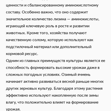
ценности и сбалансированному аминокислотному
составу. Особенно важно, что оно содержит
значительное количество лизина — аминокислоты,
играющей ключевую роль в росте и развитии
животных. Кроме того, хозяйства получают
качественную солому, которую используют как
подстилочный материал или дополнительный
кормовой ресурс.
Одним из главных преимуществ культуры является ее
способность формировать высокие урожаи даже в
сложных погодных условиях. Озимый ячмень
начинает активно развиваться весной раньше многих
других зерновых культур. Благодаря этому растения
эффективно используют накопленную после зимы
влагу, что положительно влияет на формирование
урожая.