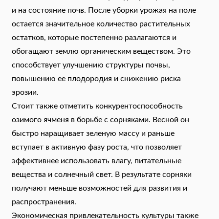
и на состояние почв. После уборки урожая на поле
остается значительное количество растительных
остатков, которые постепенно разлагаются и
обогащают землю органическим веществом. Это
способствует улучшению структуры почвы,
повышению ее плодородия и снижению риска
эрозии.
Стоит также отметить конкурентоспособность
озимого ячменя в борьбе с сорняками. Весной он
быстро наращивает зеленую массу и раньше
вступает в активную фазу роста, что позволяет
эффективнее использовать влагу, питательные
вещества и солнечный свет. В результате сорняки
получают меньше возможностей для развития и
распространения.
Экономическая привлекательность культуры также