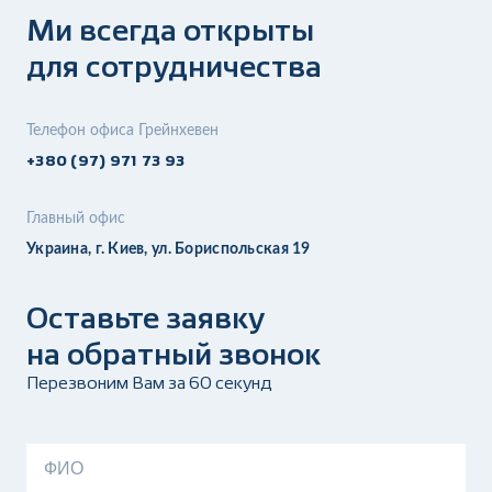
Ми всегда открыты
для сотрудничества
Телефон офиса Грейнхевен
+380 (97) 971 73 93
Главный офис
Украина, г. Киев, ул. Бориспольская 19
Оставьте заявку
на обратный звонок
Перезвоним Вам за 60 секунд