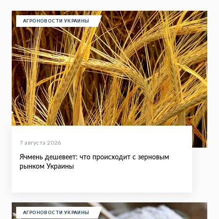
АГРОНОВОСТИ УКРАИНЫ
7 августа 2026
Ячмень дешевеет: что происходит с зерновым
рынком Украины
АГРОНОВОСТИ УКРАИНЫ