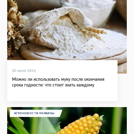
30 июля 2026
Можно ли использовать муку после окончания
срока годности: что стоит знать каждому
АГРОНОВОСТИ УКРАИНЫ