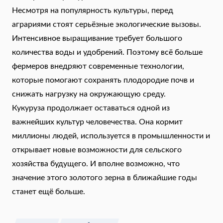
Несмотря на популярность культуры, перед
аграриями стоят серьёзные экологические вызовы.
Интенсивное выращивание требует большого
количества воды и удобрений. Поэтому всё больше
фермеров внедряют современные технологии,
которые помогают сохранять плодородие почв и
снижать нагрузку на окружающую среду.
Кукуруза продолжает оставаться одной из
важнейших культур человечества. Она кормит
миллионы людей, используется в промышленности и
открывает новые возможности для сельского
хозяйства будущего. И вполне возможно, что
значение этого золотого зерна в ближайшие годы
станет ещё больше.