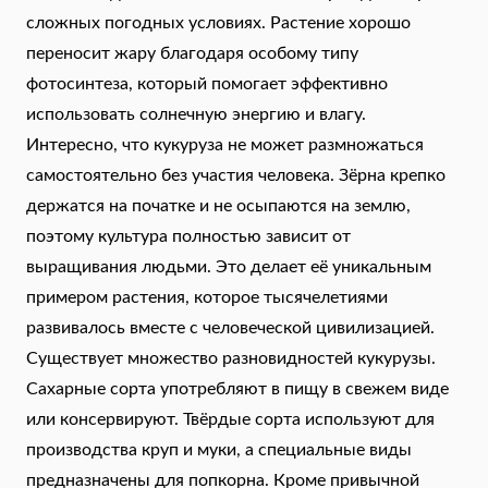
сложных погодных условиях. Растение хорошо
переносит жару благодаря особому типу
фотосинтеза, который помогает эффективно
использовать солнечную энергию и влагу.
Интересно, что кукуруза не может размножаться
самостоятельно без участия человека. Зёрна крепко
держатся на початке и не осыпаются на землю,
поэтому культура полностью зависит от
выращивания людьми. Это делает её уникальным
примером растения, которое тысячелетиями
развивалось вместе с человеческой цивилизацией.
Существует множество разновидностей кукурузы.
Сахарные сорта употребляют в пищу в свежем виде
или консервируют. Твёрдые сорта используют для
производства круп и муки, а специальные виды
предназначены для попкорна. Кроме привычной