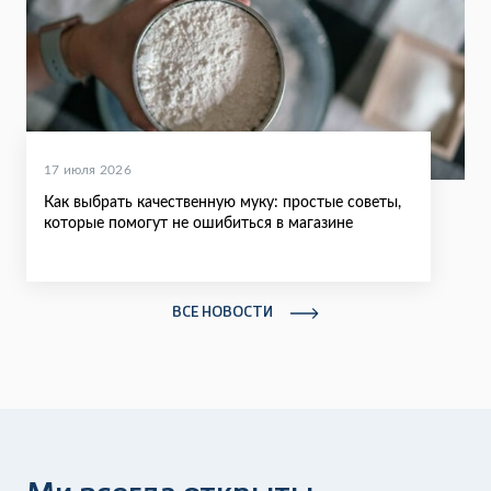
17 июля 2026
Как выбрать качественную муку: простые советы,
которые помогут не ошибиться в магазине
ВСЕ НОВОСТИ