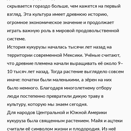
скрывается гораздо больше, чем кажется на первый
взгляд. Эта культура имеет древнюю историю,
огромное экономическое значение и продолжает
играть важную роль в мировой продовольственной
системе.
История кукурузы началась тысячи лет назад на
территории современной Мексики. Учёные считают,
что древние племена начали выращивать её около 9–
10 тысяч лет назад. Тогда растение выглядело совсем
иначе: початки были маленькими, а зёрен на них
было немного. Благодаря многолетнему отбору
люди постепенно превратили дикую траву в
культуру, которую мы знаем сегодня.
Для народов Центральной и Южной Америки
кукуруза была священным растением. Майя и ацтеки
считали её символом жизни и плодородия. Из неё