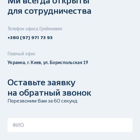
Ми всегда открыты
для сотрудничества
Телефон офиса Грейнхевен
+380 (97) 971 73 93
Главный офис
Украина, г. Киев, ул. Бориспольская 19
Оставьте заявку
на обратный звонок
Перезвоним Вам за 60 секунд