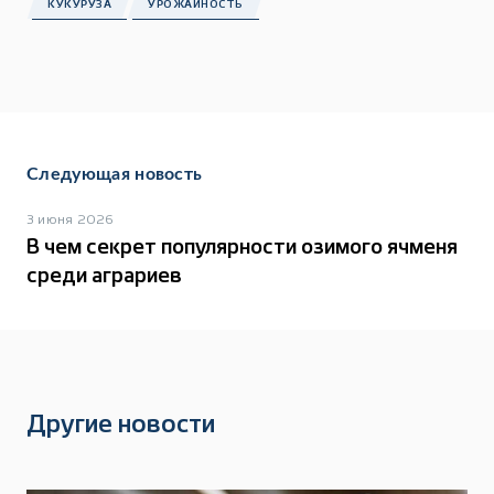
КУКУРУЗА
УРОЖАЙНОСТЬ
Следующая новость
3 июня 2026
В чем секрет популярности озимого ячменя
среди аграриев
Другие новости