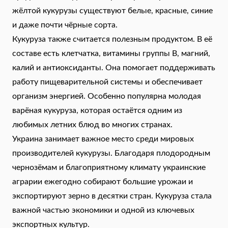
жёлтой кукурузы существуют белые, красные, синие
и даже почти чёрные сорта.
Кукуруза также считается полезным продуктом. В её
составе есть клетчатка, витамины группы B, магний,
калий и антиоксиданты. Она помогает поддерживать
работу пищеварительной системы и обеспечивает
организм энергией. Особенно популярна молодая
варёная кукуруза, которая остаётся одним из
любимых летних блюд во многих странах.
Украина занимает важное место среди мировых
производителей кукурузы. Благодаря плодородным
чернозёмам и благоприятному климату украинские
аграрии ежегодно собирают большие урожаи и
экспортируют зерно в десятки стран. Кукуруза стала
важной частью экономики и одной из ключевых
экспортных культур.