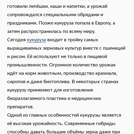
готовили лепёшки, каши и напитки, а урожай
сопровождался специальными обрядами и
праздниками. Позже кукуруза попала в Европу, а
затем распространилась по всему миру.
Сегодня
кукуруза
входит в тройку самых
выращиваемых зерновых культур вместе с пшеницей
и рисом. Её используют не только в пищевой
промышленности. Огромное количество урожая
идёт на корм животным, производство крахмала,
сиропов и даже биотоплива. В некоторых странах
кукурузу применяют для изготовления
биоразлагаемого пластика и медицинских
препаратов.
Одной из главных особенностей кукурузы является
её высокая урожайность. Современные гибриды
способны давать большие объёмы зерна даже при