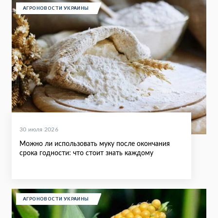
АГРОНОВОСТИ УКРАИНЫ
30 июля 2026
Можно ли использовать муку после окончания
срока годности: что стоит знать каждому
АГРОНОВОСТИ УКРАИНЫ