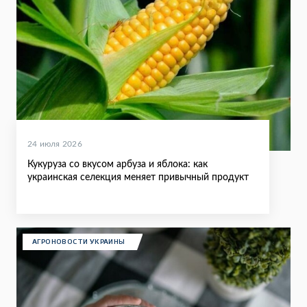
24 июля 2026
Кукуруза со вкусом арбуза и яблока: как
украинская селекция меняет привычный продукт
АГРОНОВОСТИ УКРАИНЫ