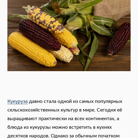
Кукуруза
давно стала одной из самых популярных
сельскохозяйственных культур в мире. Сегодня её
выращивают практически на всех континентах, а
блюда из кукурузы можно встретить в кухнях
десятков народов. Однако за обычным початком